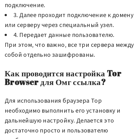
подключение.
3. Далее проходит подключение к домену
или серверу через специальный узел.
4. Передает данные пользователю.
При этом, что важно, все три сервера между
собой отдельно зашифрованы.
Как проводится настройка Tor
Browser для Омг ссылка?
Для использования браузера Тор
необходимо выполнить его установку и
дальнейшую настройку. Делается это
достаточно просто и пользователю