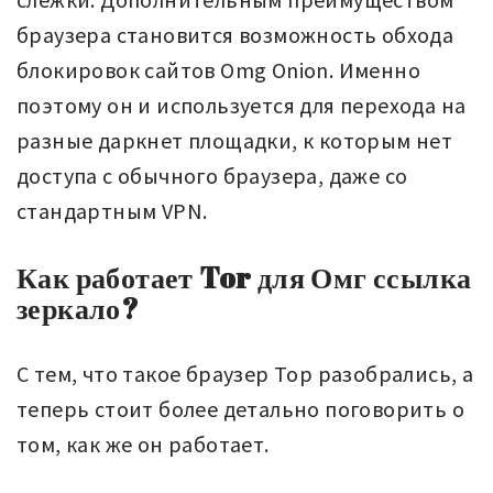
браузера становится возможность обхода
блокировок сайтов Omg Onion. Именно
поэтому он и используется для перехода на
разные даркнет площадки, к которым нет
доступа с обычного браузера, даже со
стандартным VPN.
Как работает Tor для Омг ссылка
зеркало?
С тем, что такое браузер Тор разобрались, а
теперь стоит более детально поговорить о
том, как же он работает.