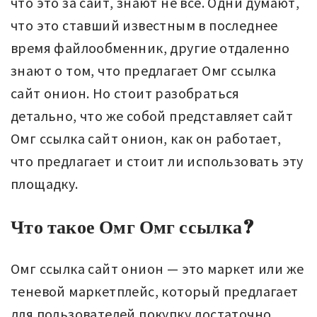
что это за сайт, знают не все. Одни думают,
что это ставший известным в последнее
время файлообменник, другие отдаленно
знают о том, что предлагает Омг ссылка
сайт онион. Но стоит разобраться
детально, что же собой представляет сайт
Омг ссылка сайт онион, как он работает,
что предлагает и стоит ли использовать эту
площадку.
Что такое Омг Омг ссылка?
Омг ссылка сайт онион — это маркет или же
теневой маркетплейс, который предлагает
для пользователей покупку достаточно