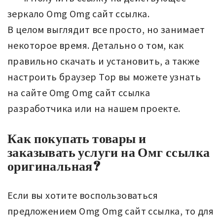
зеркало Omg Omg сайт ссылка.
В целом выглядит все просто, но занимает
некоторое время. Детально о том, как
правильно скачать и установить, а также
настроить браузер Тор вы можете узнать
на сайте Omg Omg сайт ссылка
разработчика или на нашем проекте.
Как покупать товары и
заказывать услуги на Омг ссылка
оригинальная?
Если вы хотите воспользоваться
предложением Omg Omg сайт ссылка, то для