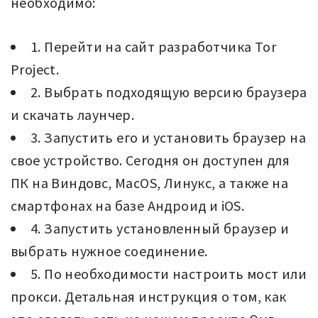
необходимо:
1. Перейти на сайт разработчика Tor
Project.
2. Выбрать подходящую версию браузера
и скачать лаунчер.
3. Запустить его и установить браузер на
свое устройство. Сегодня он доступен для
ПК на Виндовс, MacOS, Линукс, а также на
смартфонах на базе Андроид и iOS.
4. Запустить установленный браузер и
выбрать нужное соединение.
5. По необходимости настроить мост или
прокси. Детальная инструкция о том, как