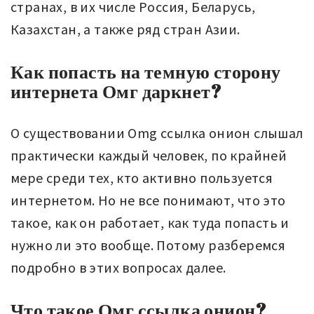
странах, в их числе Россия, Беларусь,
Казахстан, а также ряд стран Азии.
Как попасть на темную сторону
интернета Омг даркнет?
О существовании Omg ссылка онион слышал
практически каждый человек, по крайней
мере среди тех, кто активно пользуется
интернетом. Но не все понимают, что это
такое, как он работает, как туда попасть и
нужно ли это вообще. Потому разберемся
подробно в этих вопросах далее.
Что такое Омг ссылка онион?