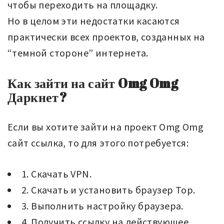
чтобы переходить на площадку.
Но в целом эти недостатки касаются
практически всех проектов, созданных на
“темной стороне” интернета.
Как зайти на сайт Omg Omg
Даркнет?
Если вы хотите зайти на проект Omg Omg
сайт ссылка, то для этого потребуется:
1. Скачать VPN.
2. Скачать и установить браузер Тор.
3. Выполнить настройку браузера.
4. Получить ссылку на действующее