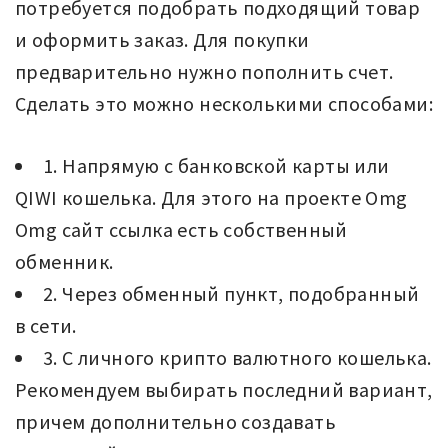
потребуется подобрать подходящий товар
и оформить заказ. Для покупки
предварительно нужно пополнить счет.
Сделать это можно несколькими способами:
1. Напрямую с банковской карты или
QIWI кошелька. Для этого на проекте Omg
Omg сайт ссылка есть собственный
обменник.
2. Через обменный пункт, подобранный
в сети.
3. С личного крипто валютного кошелька.
Рекомендуем выбирать последний вариант,
причем дополнительно создавать