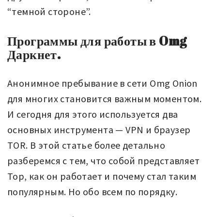
“темной стороне”.
Программы для работы в Omg
Даркнет.
Анонимное пребывание в сети Omg Onion
для многих становится важным моментом.
И сегодня для этого используется два
основных инструмента — VPN и браузер
TOR. В этой статье более детально
разберемся с тем, что собой представляет
Тор, как он работает и почему стал таким
популярным. Но обо всем по порядку.