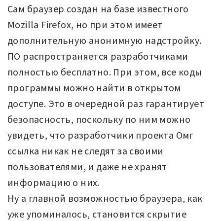
Сам браузер создан на базе известного
Mozilla Firefox, но при этом имеет
дополнительную анонимную надстройку.
ПО распространяется разработчиками
полностью бесплатно. При этом, все коды
программы можно найти в открытом
доступе. Это в очередной раз гарантирует
безопасность, поскольку по ним можно
увидеть, что разработчики проекта Омг
ссылка никак не следят за своими
пользователями, и даже не хранят
информацию о них.
Ну а главной возможностью браузера, как
уже упоминалось, становится скрытие