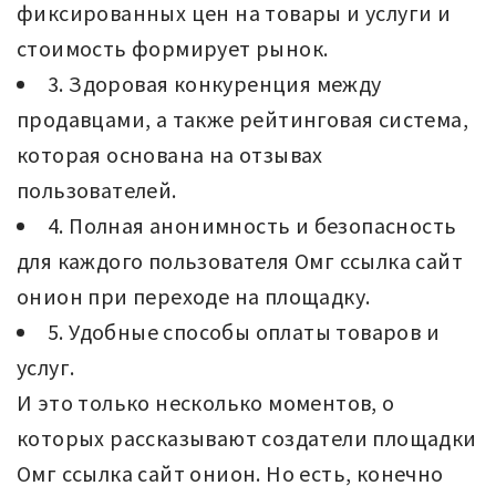
фиксированных цен на товары и услуги и
стоимость формирует рынок.
3. Здоровая конкуренция между
продавцами, а также рейтинговая система,
которая основана на отзывах
пользователей.
4. Полная анонимность и безопасность
для каждого пользователя Омг ссылка сайт
онион при переходе на площадку.
5. Удобные способы оплаты товаров и
услуг.
И это только несколько моментов, о
которых рассказывают создатели площадки
Омг ссылка сайт онион. Но есть, конечно