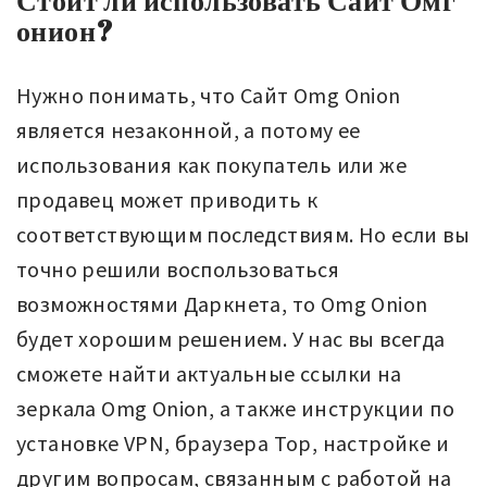
онион?
Нужно понимать, что Сайт Omg Onion
является незаконной, а потому ее
использования как покупатель или же
продавец может приводить к
соответствующим последствиям. Но если вы
точно решили воспользоваться
возможностями Даркнета, то Omg Onion
будет хорошим решением. У нас вы всегда
сможете найти актуальные ссылки на
зеркала Omg Onion, а также инструкции по
установке VPN, браузера Тор, настройке и
другим вопросам, связанным с работой на