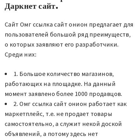
Даркнет сайт.
Сайт Омг ссылка сайт онион предлагает для
пользователей большой ряд преимуществ,
о которых заявляют его разработчики.
Среди них:
1. Большое количество магазинов,
работающих на площадке. На данный
момент заявлено более 1000 продавцов.
2. Омг ссылка сайт онион работает как
маркетплейс, т.е. не продает товары
самостоятельно, а служит некой доской
объявлений, а потому здесь нет