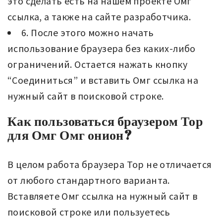
это сделать есть на нашем проекте Омг
ссылка, а также на сайте разработчика.
6. После этого можно начать
использование браузера без каких-либо
ограничений. Остается нажать кнопку
“Соединиться” и вставить Омг ссылка на
нужный сайт в поисковой строке.
Как пользоваться браузером Тор
для Омг Омг онион?
В целом работа браузера Тор не отличается
от любого стандартного варианта.
Вставляете Омг ссылка на нужный сайт в
поисковой строке или пользуетесь