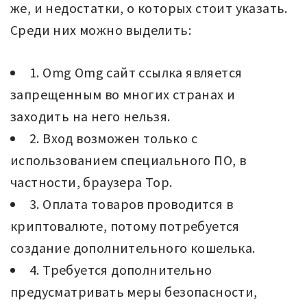
же, и недостатки, о которых стоит указать.
Среди них можно выделить:
1. Omg Omg сайт ссылка является
запрещенным во многих странах и
заходить на него нельзя.
2. Вход возможен только с
использованием специального ПО, в
частности, браузера Тор.
3. Оплата товаров проводится в
криптовалюте, потому потребуется
создание дополнительного кошелька.
4. Требуется дополнительно
предусматривать меры безопасности,