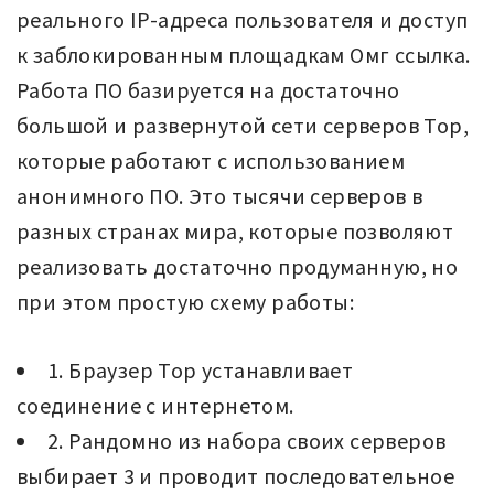
реального IP-адреса пользователя и доступ
к заблокированным площадкам Омг ссылка.
Работа ПО базируется на достаточно
большой и развернутой сети серверов Тор,
которые работают с использованием
анонимного ПО. Это тысячи серверов в
разных странах мира, которые позволяют
реализовать достаточно продуманную, но
при этом простую схему работы:
1. Браузер Тор устанавливает
соединение с интернетом.
2. Рандомно из набора своих серверов
выбирает 3 и проводит последовательное