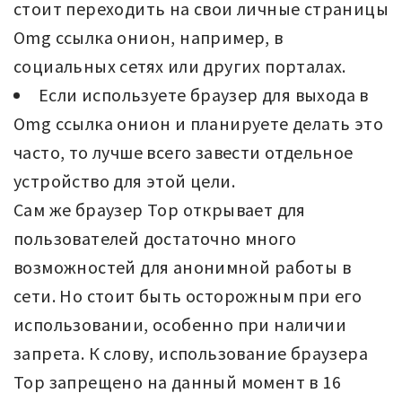
стоит переходить на свои личные страницы
Omg ссылка онион, например, в
социальных сетях или других порталах.
Если используете браузер для выхода в
Omg ссылка онион и планируете делать это
часто, то лучше всего завести отдельное
устройство для этой цели.
Сам же браузер Тор открывает для
пользователей достаточно много
возможностей для анонимной работы в
сети. Но стоит быть осторожным при его
использовании, особенно при наличии
запрета. К слову, использование браузера
Тор запрещено на данный момент в 16