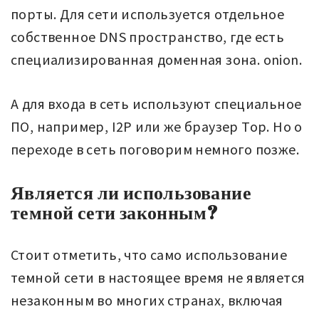
порты. Для сети используется отдельное
собственное DNS пространство, где есть
специализированная доменная зона. onion.
А для входа в сеть используют специальное
ПО, например, I2P или же браузер Тор. Но о
переходе в сеть поговорим немного позже.
Является ли использование
темной сети законным?
Стоит отметить, что само использование
темной сети в настоящее время не является
незаконным во многих странах, включая