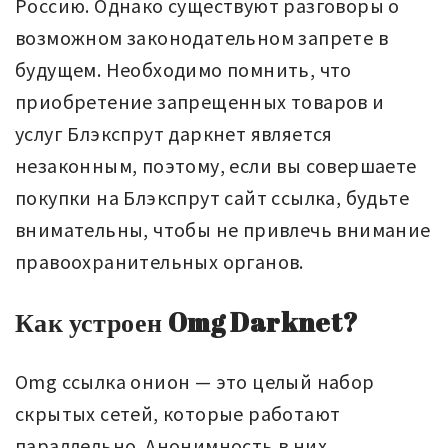
Россию. Однако существуют разговоры о
возможном законодательном запрете в
будущем. Необходимо помнить, что
приобретение запрещенных товаров и
услуг Блэкспрут даркнет является
незаконным, поэтому, если вы совершаете
покупки на Блэкспрут сайт ссылка, будьте
внимательны, чтобы не привлечь внимание
правоохранительных органов.
Как устроен Omg Darknet?
Omg ссылка онион — это целый набор
скрытых сетей, которые работают
параллельно. Анонимность в них