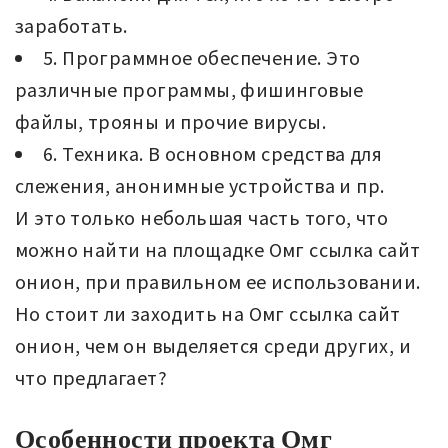
заработать.
5. Программное обеспечение. Это
различные программы, фишинговые
файлы, трояны и прочие вирусы.
6. Техника. В основном средства для
слежения, анонимные устройства и пр.
И это только небольшая часть того, что
можно найти на площадке Омг ссылка сайт
онион, при правильном ее использовании.
Но стоит ли заходить на Омг ссылка сайт
онион, чем он выделяется среди других, и
что предлагает?
Особенности проекта Омг