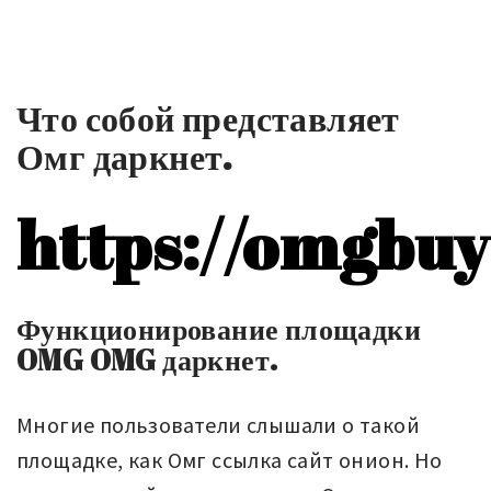
Что собой представляет
Омг даркнет.
https://omgbuy
Функционирование площадки
OMG OMG даркнет.
Многие пользователи слышали о такой
площадке, как Омг ссылка сайт онион. Но