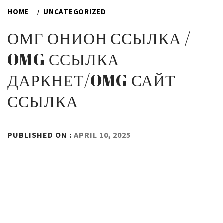
HOME
UNCATEGORIZED
ОМГ ОНИОН ССЫЛКА /
OMG ССЫЛКА
ДАРКНЕТ/OMG САЙТ
ССЫЛКА
BY
PUBLISHED ON :
APRIL 10, 2025
ADMIN