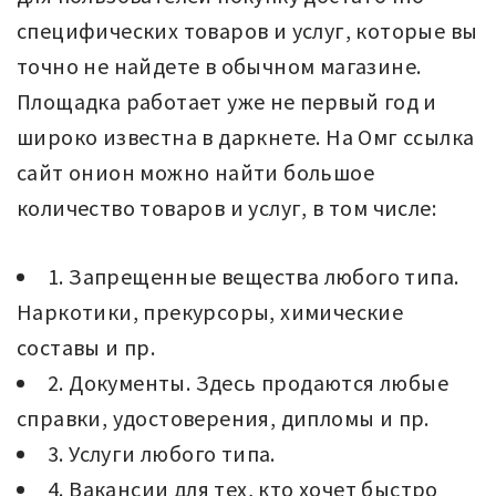
специфических товаров и услуг, которые вы
точно не найдете в обычном магазине.
Площадка работает уже не первый год и
широко известна в даркнете. На Омг ссылка
сайт онион можно найти большое
количество товаров и услуг, в том числе:
1. Запрещенные вещества любого типа.
Наркотики, прекурсоры, химические
составы и пр.
2. Документы. Здесь продаются любые
справки, удостоверения, дипломы и пр.
3. Услуги любого типа.
4. Вакансии для тех, кто хочет быстро