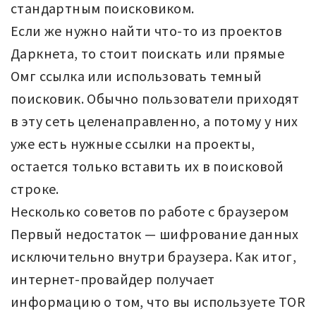
стандартным поисковиком.
Если же нужно найти что-то из проектов
Даркнета, то стоит поискать или прямые
Омг ссылка или использовать темный
поисковик. Обычно пользователи приходят
в эту сеть целенаправленно, а потому у них
уже есть нужные ссылки на проекты,
остается только вставить их в поисковой
строке.
Несколько советов по работе с браузером
Первый недостаток — шифрование данных
исключительно внутри браузера. Как итог,
интернет-провайдер получает
информацию о том, что вы используете TOR