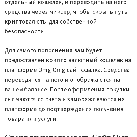
отдельный кошелек, и переводить на него
средства через миксер, чтобы скрыть путь
криптовалюты для собственной
безопасности.
Для самого пополнения вам будет
предоставлен крипто валютный кошелек на
платформе Omg Omg сайт ссылка. Средства
переводятся на него и отображаются на
вашем балансе. После оформления покупки
снимаются со счета и замораживаются на
платформе до подтверждения получения
товара или услуги.
Стоит ли использовать Сайт Омг