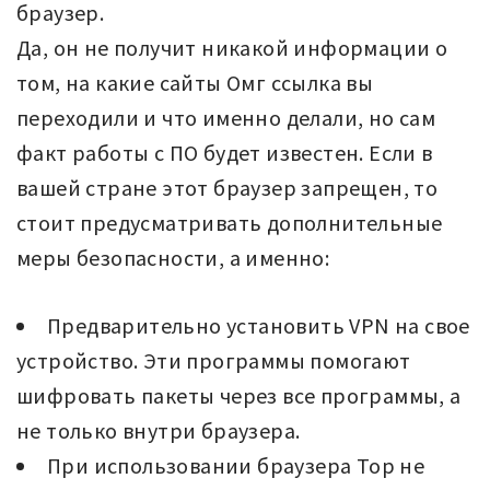
браузер.
Да, он не получит никакой информации о
том, на какие сайты Омг ссылка вы
переходили и что именно делали, но сам
факт работы с ПО будет известен. Если в
вашей стране этот браузер запрещен, то
стоит предусматривать дополнительные
меры безопасности, а именно:
Предварительно установить VPN на свое
устройство. Эти программы помогают
шифровать пакеты через все программы, а
не только внутри браузера.
При использовании браузера Тор не