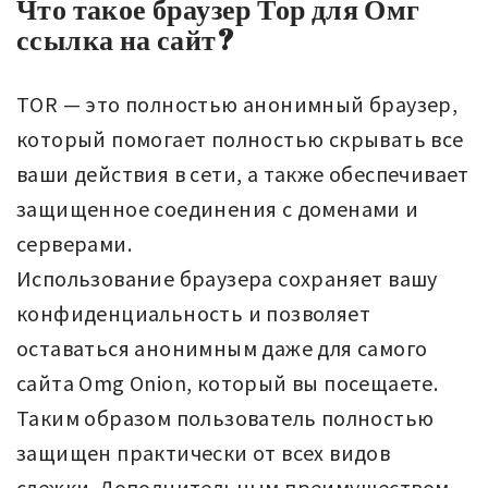
Что такое браузер Тор для Омг
ссылка на сайт?
TOR — это полностью анонимный браузер,
который помогает полностью скрывать все
ваши действия в сети, а также обеспечивает
защищенное соединения с доменами и
серверами.
Использование браузера сохраняет вашу
конфиденциальность и позволяет
оставаться анонимным даже для самого
сайта Omg Onion, который вы посещаете.
Таким образом пользователь полностью
защищен практически от всех видов
слежки. Дополнительным преимуществом