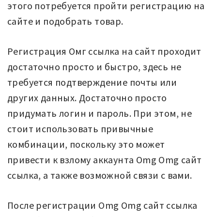
этого потребуется пройти регистрацию на
сайте и подобрать товар.
Регистрация Омг ссылка на сайт проходит
достаточно просто и быстро, здесь не
требуется подтверждение почты или
других данных. Достаточно просто
придумать логин и пароль. При этом, не
стоит использовать привычные
комбинации, поскольку это может
привести к взлому аккаунта Omg Omg сайт
ссылка, а также возможной связи с вами.
После регистрации Omg Omg сайт ссылка