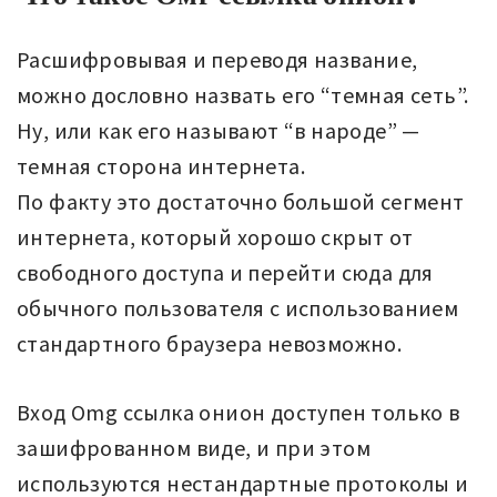
Расшифровывая и переводя название,
можно дословно назвать его “темная сеть”.
Ну, или как его называют “в народе” —
темная сторона интернета.
По факту это достаточно большой сегмент
интернета, который хорошо скрыт от
свободного доступа и перейти сюда для
обычного пользователя с использованием
стандартного браузера невозможно.
Вход Omg ссылка онион доступен только в
зашифрованном виде, и при этом
используются нестандартные протоколы и