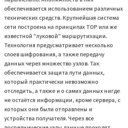
обеспечивается использованием различных
технических средств. Крупнейшая система
сети построена на принципах ТОР или же
известной “луковой” маршрутизации.
Технология предусматривает несколько
слоев шифрования, а также передачу
данных через множество узлов. Так
обеспечивается защита пути данных,
который практически невозможно
отследить, а также и о самих данных нигде
не остаётся информации, кроме сервера, с
которых они были отправлены и
устройства получателя. Через все
посреднические узлы данные проходят